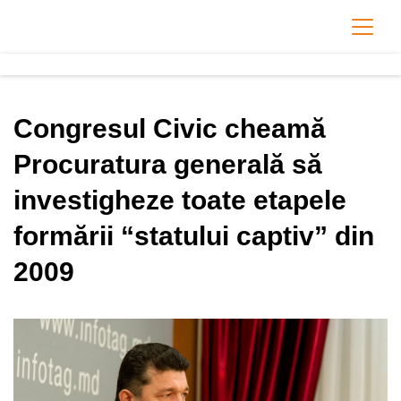
Congresul Civic cheamă
Procuratura generală să
investigheze toate etapele
formării “statului captiv” din
2009