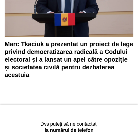
Marc Tkaciuk a prezentat un proiect de lege
privind democratizarea radicală a Codului
electoral și a lansat un apel către opoziție
și societatea civilă pentru dezbaterea
acestuia
Dvs puteți să ne contactați
la numărul de telefon