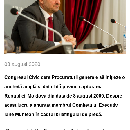
03 august 2020
Congresul Civic cere Procuraturii generale să inițieze o
anchetă amplă și detailată privind capturarea
Republicii Moldova din data de 8 august 2009. Despre
acest lucru a anunțat membrul Comitetului Executiv
Iurie Muntean în cadrul briefingului de presă.