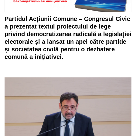
Partidul Acțiunii Comune – Congresul Civic
a prezentat textul proiectului de lege
privind democratizarea radicală a legislației
electorale și a lansat un apel către partide
și societatea civilă pentru o dezbatere
comună a inițiativei.