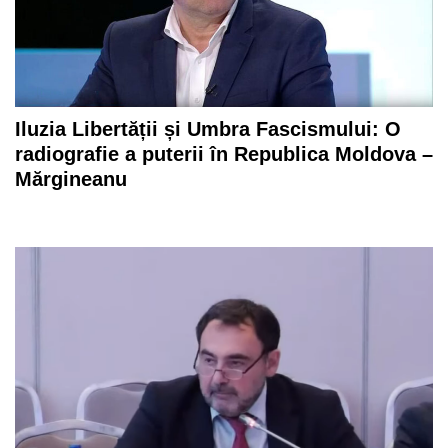
Iluzia Libertății și Umbra Fascismului: O
radiografie a puterii în Republica Moldova –
Mărgineanu