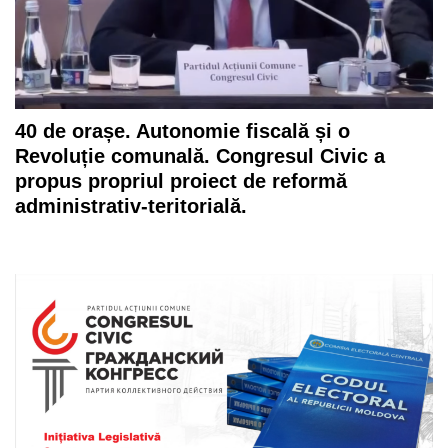
40 de orașe. Autonomie fiscală și o
Revoluție comunală. Congresul Civic a
propus propriul proiect de reformă
administrativ-teritorială.