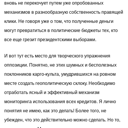
вновь не перекочует путем уже опробованных
механизмов в разнообразную собственность правящей
клики. Не говоря уже о том, что полученные деньги
могут превратиться в политические бюджеты тех, кто
все еще грезит президентскими выборами.
И вот тут есть место для творческого упражнения
оппозиции. Понятно, не этих шумных и бесполезных
поклонников карго-культа, умудрившихся на ровном
месте создать геополитическую склоку. Необходимо
отработать ясный и эффективный механизм
мониторинга использования всех кредитов. Я лично
понятия не имею, как это делать! Более того, не
убежден, что это действительно можно сделать. Но то,