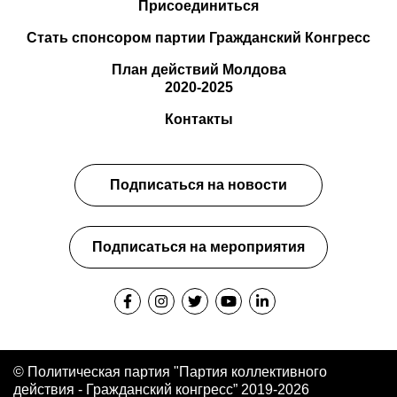
Присоединиться
Стать спонсором партии Гражданский Конгресс
План действий Молдова
2020-2025
Контакты
Подписаться на новости
Подписаться на мероприятия
© Политическая партия "Партия коллективного
действия - Гражданский конгресс” 2019-2026