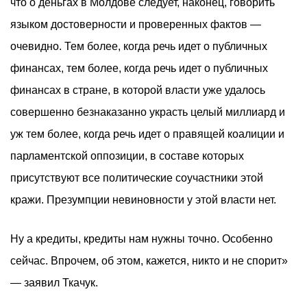
что о деньгах в Молдове следует, наконец, говорить
языком достоверности и проверенных фактов —
очевидно. Тем более, когда речь идет о публичных
финансах, тем более, когда речь идет о публичных
финансах в стране, в которой власти уже удалось
совершенно безнаказанно украсть целый миллиард и
уж тем более, когда речь идет о правящей коалиции и
парламентской оппозиции, в составе которых
присутствуют все политические соучастники этой
кражи. Презумпции невиновности у этой власти нет.
Ну а кредиты, кредиты нам нужны точно. Особенно
сейчас. Впрочем, об этом, кажется, никто и не спорит»
— заявил Ткачук.