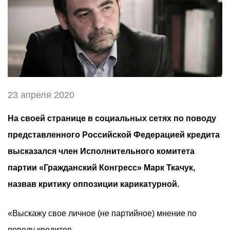
23 апреля 2020
На своей странице в социальных сетях по поводу
представленного Российской Федерацией кредита
высказался член Исполнительного комитета
партии «Гражданский Конгресс» Марк Ткачук,
назвав критику оппозиции карикатурной.
«Выскажу свое личное (не партийное) мнение по
поводу кредитов.