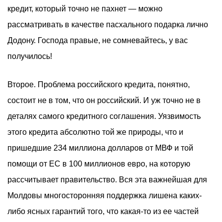
кредит, который точно не пахнет — можно
рассматривать в качестве пасхального подарка лично
Додону. Господа правые, не сомневайтесь, у вас
получилось!
Второе. Проблема российского кредита, понятно,
состоит не в том, что он российский. И уж точно не в
деталях самого кредитного соглашения. Уязвимость
этого кредита абсолютно той же природы, что и
пришедшие 234 миллиона долларов от МВФ и той
помощи от ЕС в 100 миллионов евро, на которую
рассчитывает правительство. Вся эта важнейшая для
Молдовы многосторонняя поддержка лишена каких-
либо ясных гарантий того, что какая-то из ее частей