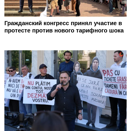
Гражданский конгресс принял участие в
протесте против нового тарифного шока