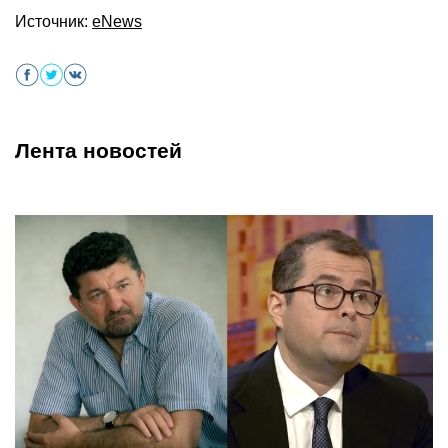
Источник:
eNews
Лента новостей