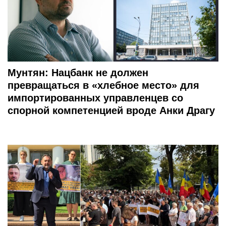
Мунтян: Нацбанк не должен
превращаться в «хлебное место» для
импортированных управленцев со
спорной компетенцией вроде Анки Драгу