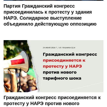
Партия Гражданский конгресс
присоединилась к протесту у здания
НАРЭ. Солидарное выступление
объединило действующую оппозицию
Гражданский конгресс присоединяется к
протесту у НАРЭ против нового