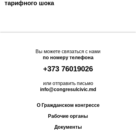
тарифного шока
Вы можете связаться с нами
по номеру телефона
+373 76019026
или отправить письмо
info@congresulcivic.md
О Гражданском конгрессе
Рабочие органы
Документы