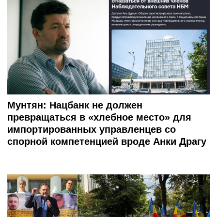
Мунтян: Нацбанк не должен
превращаться в «хлебное место» для
импортированных управленцев со
спорной компетенцией вроде Анки Драгу