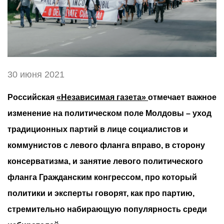
30 июня 2021
Российская
«Независимая газета»
отмечает важное
изменение на политическом поле Молдовы – уход
традиционных партий в лице социалистов и
коммунистов с левого фланга вправо, в сторону
консерватизма, и занятие левого политического
фланга Гражданским конгрессом, про который
политики и эксперты говорят, как про партию,
стремительно набирающую популярность среди