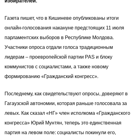
избирателей.
Газета пишет, что в Кишиневе опубликованы итоги
онлайн-голосования накануне предстоящих 11 июля
парламентских выборов в Республике Молдова.
Участники опроса отдали голоса традиционным
лидерам – проевропейской партии PAS и блоку
коммунистов с социалистами, а также новому
формированию «Гражданский конгресс».
Последнему, как свидетельствуют опросы, доверяют в
Гагаузской автономии, которая раньше голосовала за
левых. Как сказал «НГ» член исполкома «Гражданского
конгресса» Юрий Мунтян, теперь это единственная
партия на левом поле: социалисты покинули его,