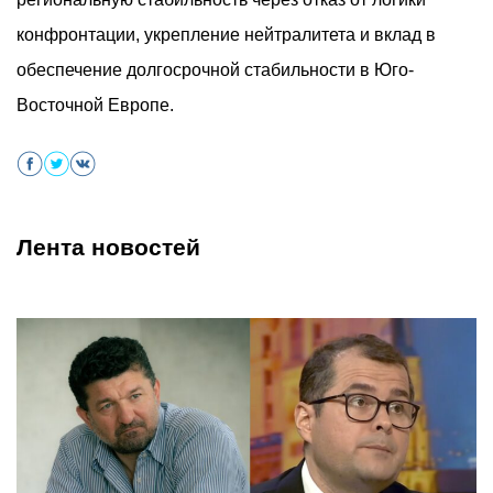
конфронтации, укрепление нейтралитета и вклад в
обеспечение долгосрочной стабильности в Юго-
Восточной Европе.
Лента новостей