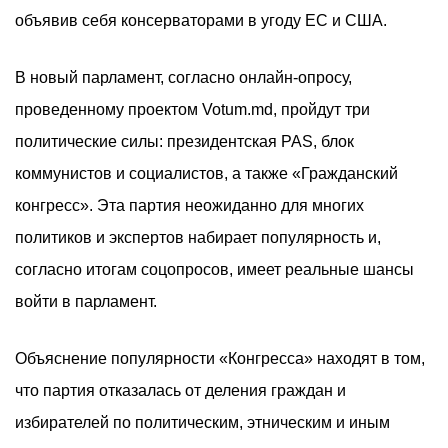
объявив себя консерваторами в угоду ЕС и США.
В новый парламент, согласно онлайн-опросу,
проведенному проектом Votum.md, пройдут три
политические силы: президентская PAS, блок
коммунистов и социалистов, а также «Гражданский
конгресс». Эта партия неожиданно для многих
политиков и экспертов набирает популярность и,
согласно итогам соцопросов, имеет реальные шансы
войти в парламент.
Объяснение популярности «Конгресса» находят в том,
что партия отказалась от деления граждан и
избирателей по политическим, этническим и иным