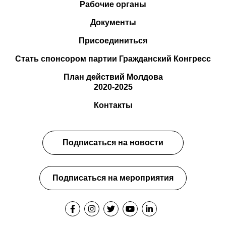
Рабочие органы
Документы
Присоединиться
Стать спонсором партии Гражданский Конгресс
План действий Молдова
2020-2025
Контакты
Подписаться на новости
Подписаться на мероприятия