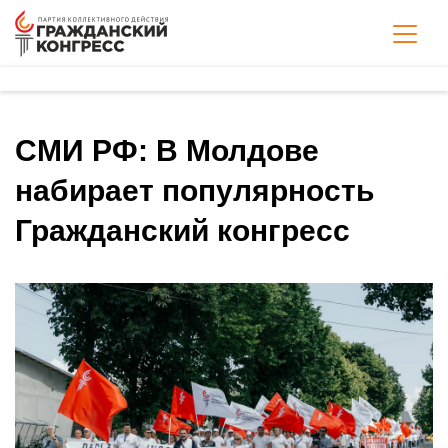
СМИ РФ: В Молдове
набирает популярность
Гражданский конгресс