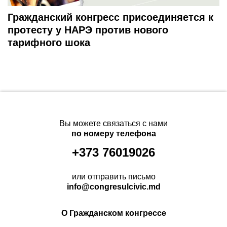
Гражданский конгресс присоединяется к
протесту у НАРЭ против нового
тарифного шока
Вы можете связаться с нами
по номеру телефона
+373 76019026
или отправить письмо
info@congresulcivic.md
О Гражданском конгрессе