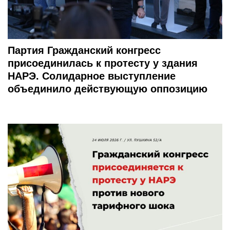
Партия Гражданский конгресс
присоединилась к протесту у здания
НАРЭ. Солидарное выступление
объединило действующую оппозицию