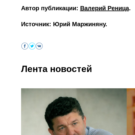
Автор публикации:
Валерий Реница
.
Источник
:
Юрий Маржиняну
.
Лента новостей