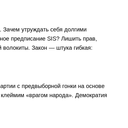
 Зачем утруждать себя долгими
ное предписание SIS? Лишить прав,
 волокиты. Закон — штука гибкая:
артии с предвыборной гонки на основе
 клеймим «врагом народа». Демократия