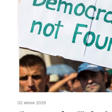
02 июня 2026