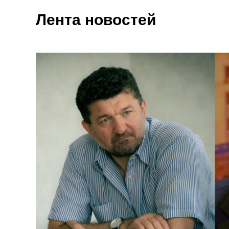
Лента новостей