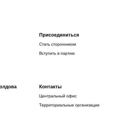
Присоединиться
Стать сторонником
Вступить в партию
Молдова
Контакты
Центральный офис
Территориальные организации