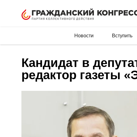
Новости
Вступить
Кандидат в депута
редактор газеты «