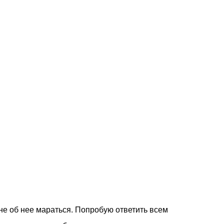
не об нее мараться. Попробую ответить всем