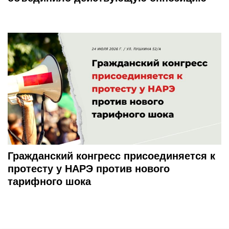
Гражданский конгресс присоединяется к
протесту у НАРЭ против нового
тарифного шока