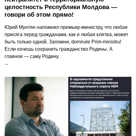
целостность Республики Молдова —
говори об этом прямо!
Юрий Мунтян напомнил премьер-министру, что любая
присяга перед гражданами, как и любая клятва, может
быть только одной. Запомни, domnule Prim-ministru!
Если хочешь сохранить гражданство Родины. А
главное — саму Родину.
...