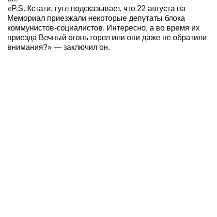
«P.S. Кстати, гугл подсказывает, что 22 августа на
Мемориал приезжали некоторые депутаты блока
коммунистов-социалистов. Интересно, а во время их
приезда Вечный огонь горел или они даже не обратили
внимания?» — заключил он.