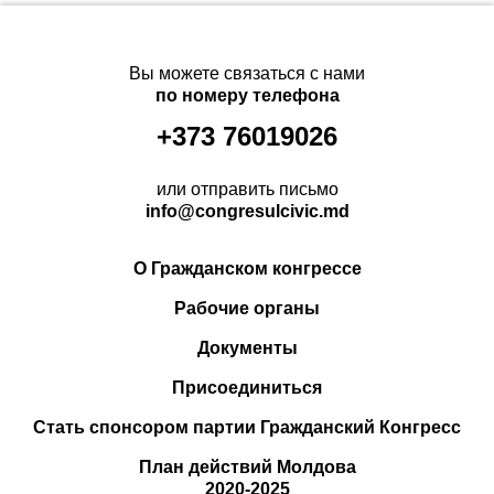
Вы можете связаться с нами
по номеру телефона
+373 76019026
или отправить письмо
info@congresulcivic.md
О Гражданском конгрессе
Рабочие органы
Документы
Присоединиться
Стать спонсором партии Гражданский Конгресс
План действий Молдова
2020-2025