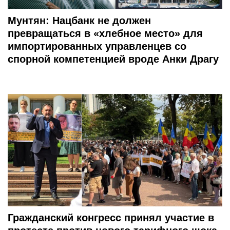
Мунтян: Нацбанк не должен
превращаться в «хлебное место» для
импортированных управленцев со
спорной компетенцией вроде Анки Драгу
Гражданский конгресс принял участие в