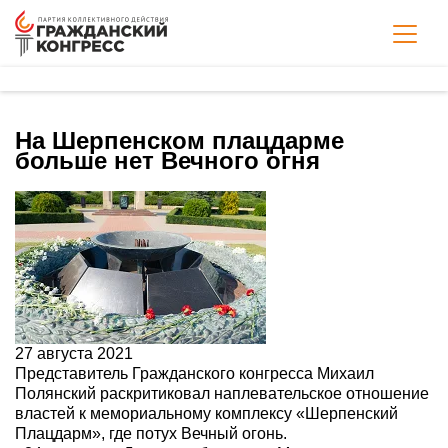
На Шерпенском плацдарме
больше нет Вечного огня
27 августа 2021
Представитель Гражданского конгресса Михаил
Полянский раскритиковал наплевательское отношение
властей к мемориальному комплексу «Шерпенский
Плацдарм», где потух Вечный огонь.