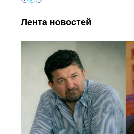
Лента новостей