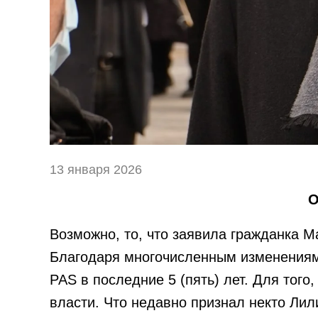
13 января 2026
О
Возможно, то, что заявила гражданка 
Благодаря многочисленным изменениям 
PAS в последние 5 (пять) лет. Для тог
власти. Что недавно признал некто Лил