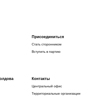
Присоединиться
Стать сторонником
Вступить в партию
Молдова
Контакты
Центральный офис
Территориальные организации