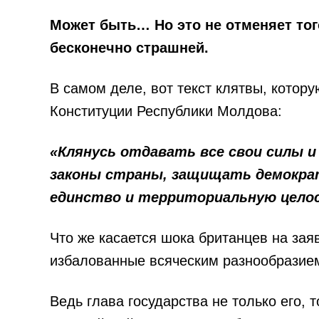
Может быть… Но это не отменяет тог
бесконечно страшней.
В самом деле, вот текст клятвы, котор
Конституции Республики Молдова:
«Клянусь отдавать все свои силы 
законы страны, защищать демократ
единство и территориальную цело
Что же касается шока британцев на зая
избалованные всяческим разнообразием 
Ведь глава государства не только его, 