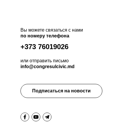
Вы можете связаться с нами
по номеру телефона
+373 76019026
или отправить письмо
info@congresulcivic.md
Подписаться на новости