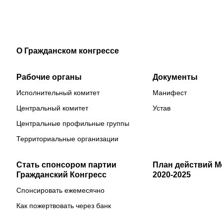
О Гражданском конгрессе
Рабочие органы
Документы
Исполнительный комитет
Манифест
Центральный комитет
Устав
Центральные профильные группы
Территориальные организации
Стать спонсором партии
План действий 
Гражданский Конгресс
2020-2025
Спонсировать ежемесячно
Как пожертвовать через банк