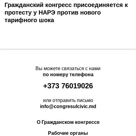
Гражданский конгресс присоединяется к
протесту у НАРЭ против нового
тарифного шока
Вы можете связаться с нами
по номеру телефона
+373 76019026
или отправить письмо
info@congresulcivic.md
О Гражданском конгрессе
Рабочие органы