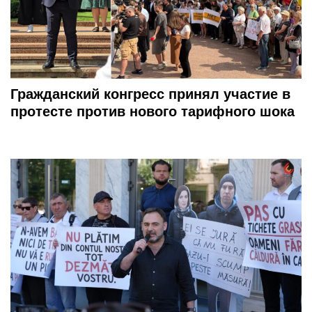
Гражданский конгресс принял участие в
протесте против нового тарифного шока