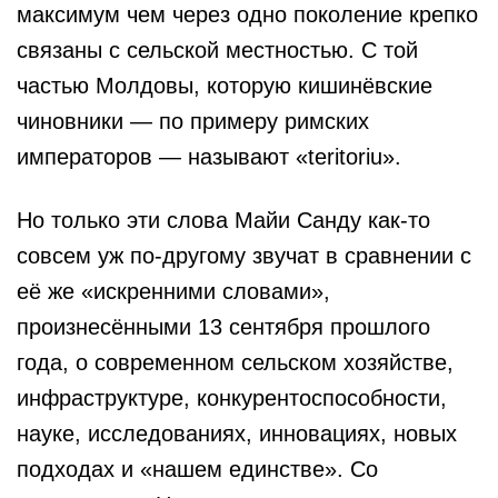
максимум чем через одно поколение крепко
связаны с сельской местностью. С той
частью Молдовы, которую кишинёвские
чиновники — по примеру римских
императоров — называют «teritoriu».
Но только эти слова Майи Санду как-то
совсем уж по-другому звучат в сравнении с
её же «искренними словами»,
произнесёнными 13 сентября прошлого
года, о современном сельском хозяйстве,
инфраструктуре, конкурентоспособности,
науке, исследованиях, инновациях, новых
подходах и «нашем единстве». Со