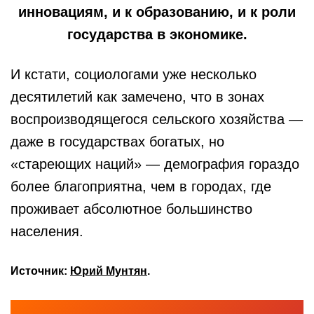
инновациям, и к образованию, и к роли
государства в экономике.
И кстати, социологами уже несколько
десятилетий как замечено, что в зонах
воспроизводящегося сельского хозяйства —
даже в государствах богатых, но
«стареющих наций» — демография гораздо
более благоприятна, чем в городах, где
проживает абсолютное большинство
населения.
Источник:
Юрий Мунтян
.