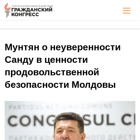
Мунтян о неуверенности
Санду в ценности
продовольственной
безопасности Молдовы