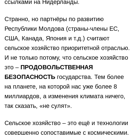
ссылками на Нидерланды.
Странно, но партнёры по развитию
Республики Молдова (страны-члены ЕС,
США, Канада, Япония и т.д.) считают
сельское хозяйство приоритетной отраслью.
И не только потому, что сельское хозяйство
это –
ПРОДОВОЛЬСТВЕННАЯ
БЕЗОПАСНОСТЬ
государства. Тем более
на планете, на которой нас уже более 8
миллиардов, а изменения климата ничего,
так сказать, «не сулят».
Сельское хозяйство – это ещё и технологии
совершенно сопоставимые с космическими.