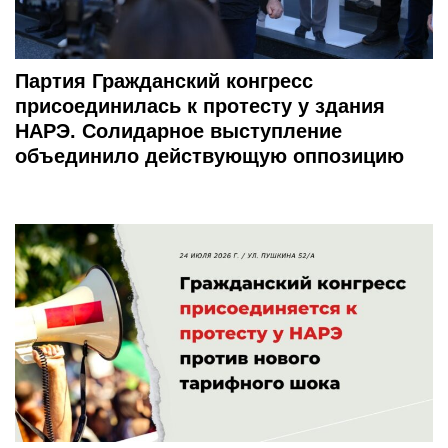
Партия Гражданский конгресс
присоединилась к протесту у здания
НАРЭ. Солидарное выступление
объединило действующую оппозицию