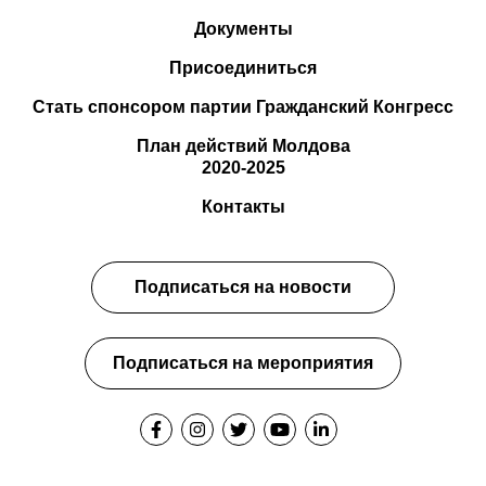
Документы
Присоединиться
Стать спонсором партии Гражданский Конгресс
План действий Молдова
2020-2025
Контакты
Подписаться на новости
Подписаться на мероприятия