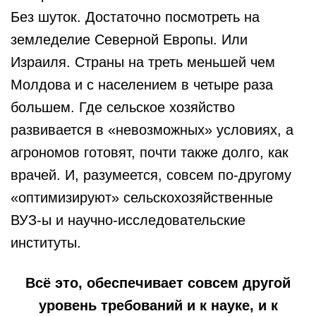
Без шуток. Достаточно посмотреть на
земледелие Северной Европы. Или
Израиля. Страны на треть меньшей чем
Молдова и с населением в четыре раза
большем. Где сельское хозяйство
развивается в «невозможных» условиях, а
агрономов готовят, почти также долго, как
врачей. И, разумеется, совсем по-другому
«оптимизируют» сельскохозяйственные
ВУЗ-ы и научно-исследовательские
институты.
Всё это, обеспечивает совсем другой
уровень требований и к науке, и к