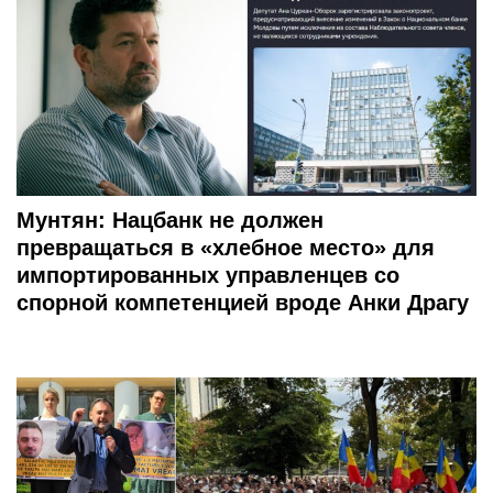
Мунтян: Нацбанк не должен
превращаться в «хлебное место» для
импортированных управленцев со
спорной компетенцией вроде Анки Драгу