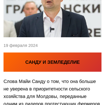
19 февраля 2024
САНДУ И ЗЕМЛЕДЕЛИЕ
Слова Майи Санду о том, что она больше
не уверена в приоритетности сельского
хозяйства для Молдовы, переданные
одним из лидеров протестующих фермеров