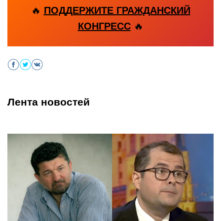
🔥
ПОДДЕРЖИТЕ ГРАЖДАНСКИЙ
КОНГРЕСС
🔥
Лента новостей