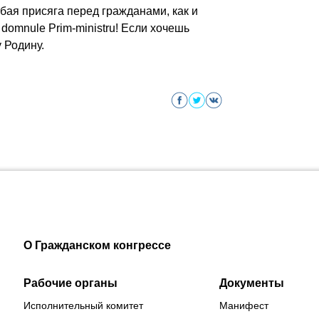
ая присяга перед гражданами, как и
domnule Prim-ministru! Если хочешь
 Родину.
О Гражданском конгрессе
Рабочие органы
Документы
Исполнительный комитет
Манифест