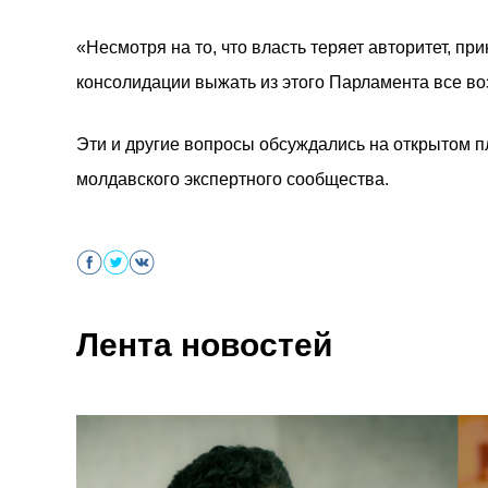
«Несмотря на то, что власть теряет авторитет, п
консолидации выжать из этого Парламента все в
Эти и другие вопросы обсуждались на открытом пл
молдавского экспертного сообщества.
Лента новостей