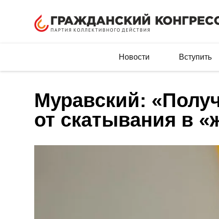
Новости
Вступить
Муравский: «Получ
от скатывания в «