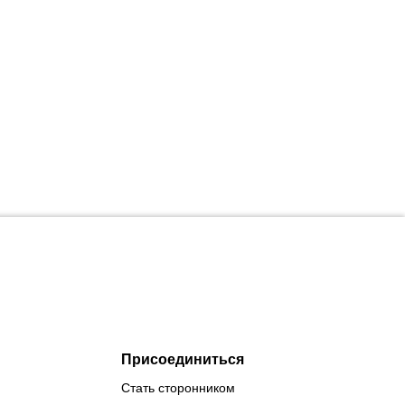
Присоединиться
Стать сторонником