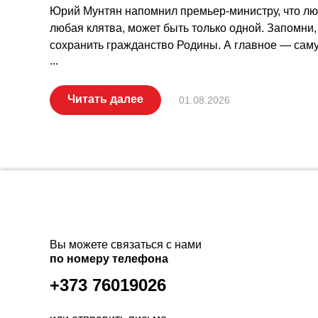
Юрий Мунтян напомнил премьер-министру, что люб
любая клятва, может быть только одной. Запомни, 
сохранить гражданство Родины. А главное — саму
...
Читать далее
01.08.2026
Вы можете связаться с нами
по номеру телефона
+373 76019026