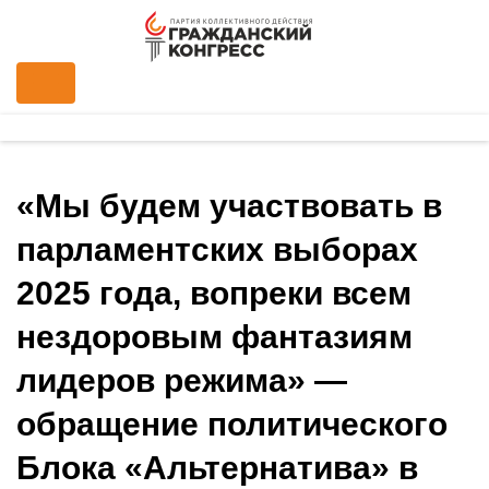
«Мы будем участвовать в
парламентских выборах
2025 года, вопреки всем
нездоровым фантазиям
лидеров режима» —
обращение политического
Блока «Альтернатива» в