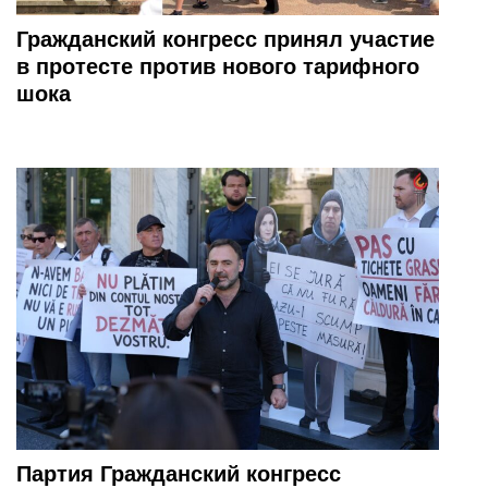
Гражданский конгресс принял участие
в протесте против нового тарифного
шока
Партия Гражданский конгресс