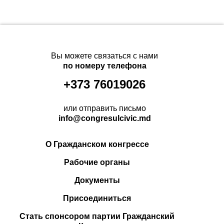
Вы можете связаться с нами
по номеру телефона
+373 76019026
или отправить письмо
info@congresulcivic.md
О Гражданском конгрессе
Рабочие органы
Документы
Присоединиться
Стать спонсором партии Гражданский