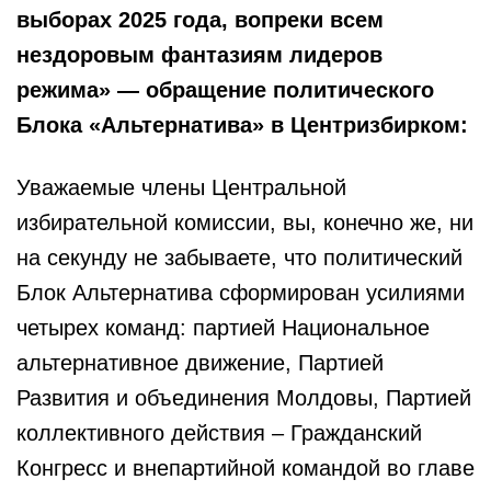
выборах 2025 года, вопреки всем
нездоровым фантазиям лидеров
режима» — обращение политического
Блока «Альтернатива» в Центризбирком:
Уважаемые члены Центральной
избирательной комиссии, вы, конечно же, ни
на секунду не забываете, что политический
Блок Альтернатива сформирован усилиями
четырех команд: партией Национальное
альтернативное движение, Партией
Развития и объединения Молдовы, Партией
коллективного действия – Гражданский
Конгресс и внепартийной командой во главе