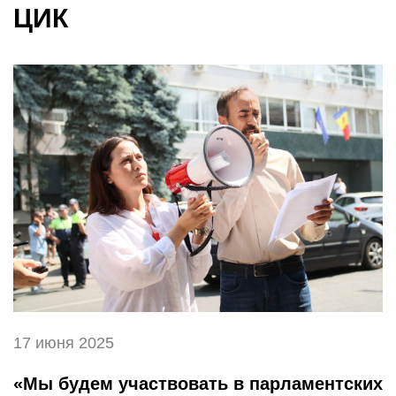
ЦИК
17 июня 2025
«Мы будем участвовать в парламентских