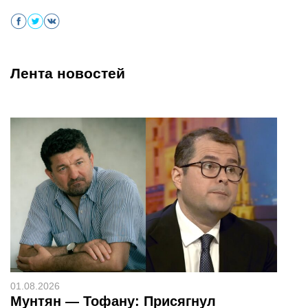
Лента новостей
01.08.2026
Мунтян — Тофану: Присягнул