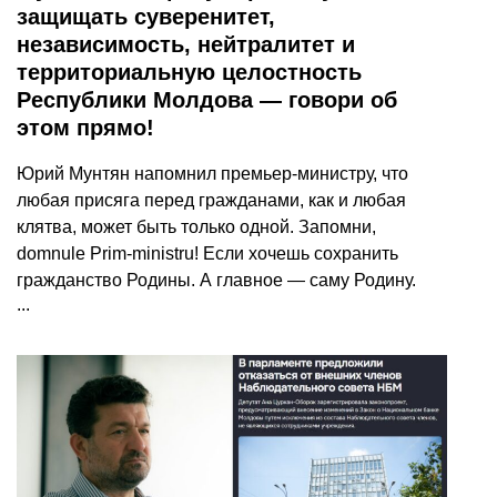
защищать суверенитет,
независимость, нейтралитет и
территориальную целостность
Республики Молдова — говори об
этом прямо!
Юрий Мунтян напомнил премьер-министру, что
любая присяга перед гражданами, как и любая
клятва, может быть только одной. Запомни,
domnule Prim-ministru! Если хочешь сохранить
гражданство Родины. А главное — саму Родину.
...