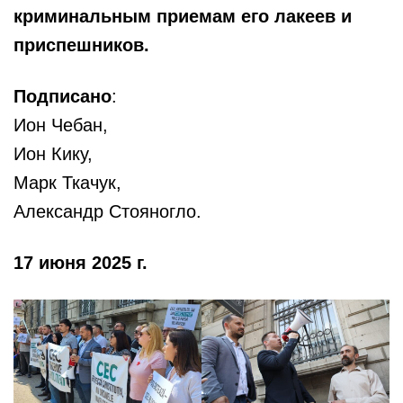
криминальным приемам его лакеев и
приспешников.
Подписано
:
Ион Чебан,
Ион Кику,
Марк Ткачук,
Александр Стояногло.
17 июня 2025 г.