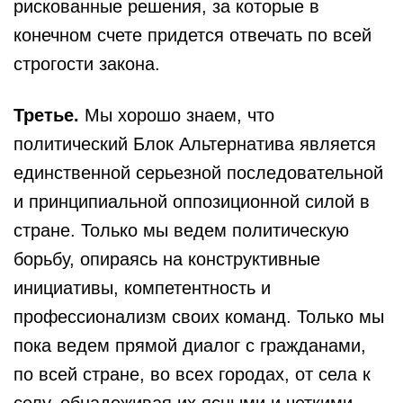
рискованные решения, за которые в
конечном счете придется отвечать по всей
строгости закона.
Третье.
Мы хорошо знаем, что
политический Блок Альтернатива является
единственной серьезной последовательной
и принципиальной оппозиционной силой в
стране. Только мы ведем политическую
борьбу, опираясь на конструктивные
инициативы, компетентность и
профессионализм своих команд. Только мы
пока ведем прямой диалог с гражданами,
по всей стране, во всех городах, от села к
селу, обнадеживая их ясными и четкими