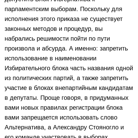
парламентским выборам. Поскольку для
исполнения этого приказа не существует
законных методов и процедур, вы
набрались решимости пойти по пути
произвола и абсурда. А именно: запретить
использование в наименовании
Избирательного блока часть названия одной
из политических партий, а также запретить
участие в блоках внепартийным кандидатам
в депутаты. Проще говоря, в придуманных
вами новых правилах регистрации блока
вами запрещается использовать слово
Альтернатива, а Александру Стояногло и
его команде участвовать в выборах.