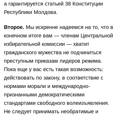
а гарантируется статьей 38 Конституции
Республики Молдова.
Второе.
Мы искренне надеемся на то, что в
конечном итоге вам — членам Центральной
избирательной комиссии — хватит
гражданского мужества не подчиниться
преступным приказам лидеров режима.
Пока еще у вас есть такая возможность:
действовать по закону, в соответствие с
нормами морали и международно-
признанными демократическими
стандартами свободного волеизъявления.
Не следует принимать необратимые и