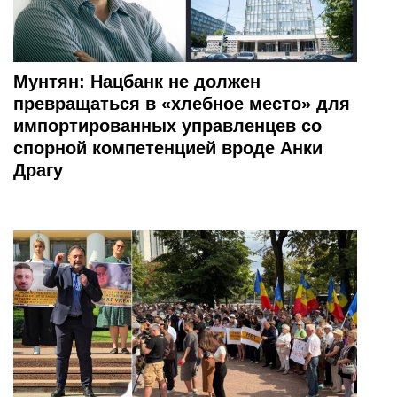
Мунтян: Нацбанк не должен
превращаться в «хлебное место» для
импортированных управленцев со
спорной компетенцией вроде Анки
Драгу