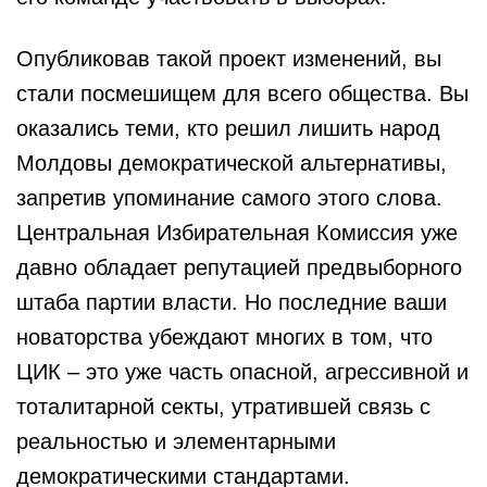
Опубликовав такой проект изменений, вы
стали посмешищем для всего общества. Вы
оказались теми, кто решил лишить народ
Молдовы демократической альтернативы,
запретив упоминание самого этого слова.
Центральная Избирательная Комиссия уже
давно обладает репутацией предвыборного
штаба партии власти. Но последние ваши
новаторства убеждают многих в том, что
ЦИК – это уже часть опасной, агрессивной и
тоталитарной секты, утратившей связь с
реальностью и элементарными
демократическими стандартами.