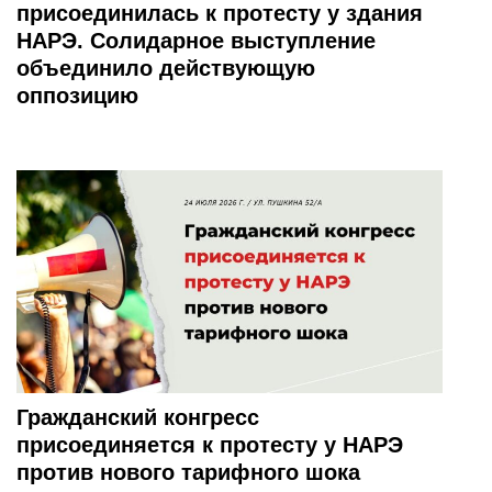
присоединилась к протесту у здания
НАРЭ. Солидарное выступление
объединило действующую
оппозицию
Гражданский конгресс
присоединяется к протесту у НАРЭ
против нового тарифного шока