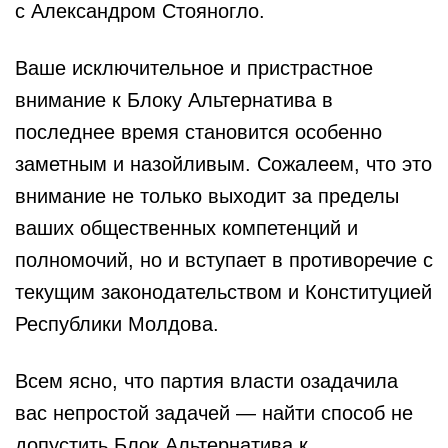
с Александром Стояногло.
Ваше исключительное и пристрастное
внимание к Блоку Альтернатива в
последнее время становится особенно
заметным и назойливым. Сожалеем, что это
внимание не только выходит за пределы
ваших общественных компетенций и
полномочий, но и вступает в противоречие с
текущим законодательством и Конституцией
Республики Молдова.
Всем ясно, что партия власти озадачила
вас непростой задачей — найти способ не
допустить Блок Альтернатива к