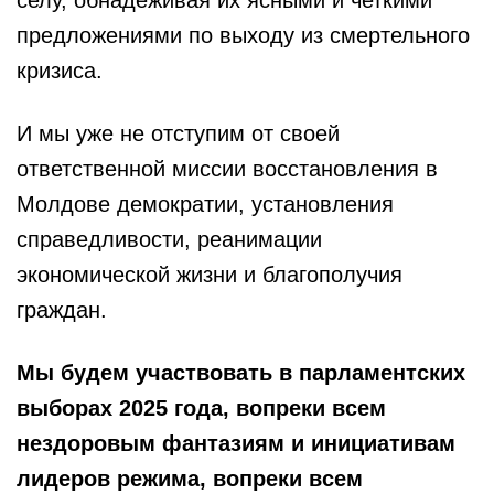
предложениями по выходу из смертельного
кризиса.
И мы уже не отступим от своей
ответственной миссии восстановления в
Молдове демократии, установления
справедливости, реанимации
экономической жизни и благополучия
граждан.
Мы будем участвовать в парламентских
выборах 2025 года, вопреки всем
нездоровым фантазиям и инициативам
лидеров режима, вопреки всем