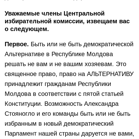
Уважаемые члены Центральной
избирательной комиссии, извещаем вас
о следующем.
Первое.
Быть или не быть демократической
Альтернативе в Республике Молдова
решать не вам и не вашим хозяевам. Это
священное право, право на АЛЬТЕРНАТИВУ
принадлежит гражданам Республики
Молдова в соответствии с пятой статьей
Конституции. Возможность Александра
Стояногло и его команды быть или не быть
избранным в новый демократический
Парламент нашей страны даруется не вами,