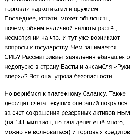
торговли наркотиками и оружием.
Последнее, кстати, может объяснять,
почему объем наличной валюты растёт,
несмотря ни на что. И тут уже возникают
вопросы к государству. Чем занимается
СИБ? Рассматривает заявления ебанашек о
недопуске в страну Басты и ансамбля «Руки
вверх»? Вот она, угроза безопасности.
Но вернёмся к платежному балансу. Также
дефицит счета текущих операций покрылся
за счет сокращения резервных активов НБМ
(на 141 миллион, но там денег ещё много,
можно не волноваться) и торговых кредитов