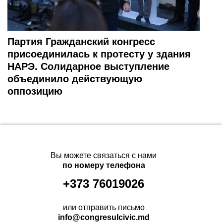
Партия Гражданский конгресс
присоединилась к протесту у здания
НАРЭ. Солидарное выступление
объединило действующую
оппозицию
Вы можете связаться с нами
по номеру телефона
+373 76019026
или отправить письмо
info@congresulcivic.md