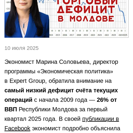
10 июля 2025
Экономист Марина Соловьева, директор
программы «Экономическая политика»
в Expert Group, обратила внимание на
самый низкий дефицит счёта текущих
операций
с начала 2009 года —
26% от
ВВП
Республики Молдова за первый
квартал 2025 года. В своей
публикации в
Facebook
экономист подробно объяснила