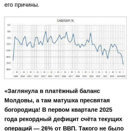
его причины.
«Заглянула в платёжный баланс
Молдовы, а там матушка пресвятая
богородица! В первом квартале 2025
года рекордный дефицит счёта текущих
операций — 26% от ВВП. Такого не было