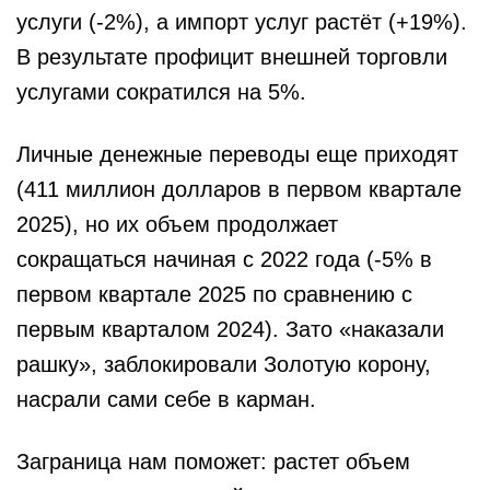
услуги (-2%), а импорт услуг растёт (+19%).
В результате профицит внешней торговли
услугами сократился на 5%.
Личные денежные переводы еще приходят
(411 миллион долларов в первом квартале
2025), но их объем продолжает
сокращаться начиная с 2022 года (-5% в
первом квартале 2025 по сравнению с
первым кварталом 2024). Зато «наказали
рашку», заблокировали Золотую корону,
насрали сами себе в карман.
Заграница нам поможет: растет объем