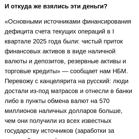
И откуда же взялись эти деньги?
«Основными источниками финансирования
дефицита счета текущих операций в I
квартале 2025 года были: чистый приток
финансовых активов в виде наличной
валюты и депозитов, резервные активы и
торговые кредиты» — сообщает нам НБМ.
Перевожу с канцелярита на русский: люди
достали из-под матрасов и отнесли в банки
либо в пункты обмена валют на 570
миллионов наличных долларов больше,
чем они получили из всех известных
государству источников (заработки за