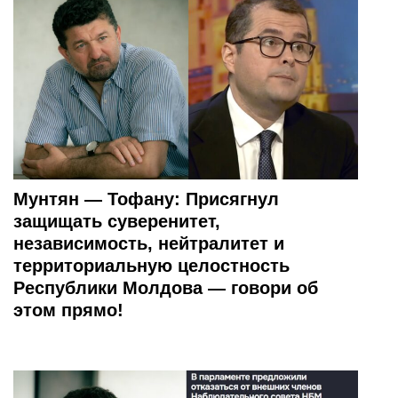
Мунтян — Тофану: Присягнул
защищать суверенитет,
независимость, нейтралитет и
территориальную целостность
Республики Молдова — говори об
этом прямо!