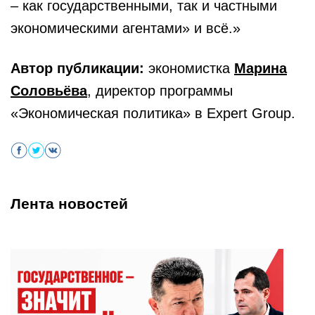
– как государственными, так и частными
экономическими агентами» и всё.»
Автор публикации:
экономистка
Марина
Соловьёва
, директор программы
«Экономическая политика» в Expert Group.
Лента новостей