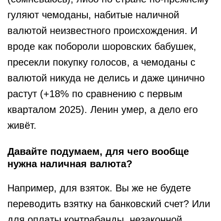
гуляют чемоданы, набитые наличной
валютой неизвестного происхождения. И
вроде как побороли шоровских бабушек,
пресекли покупку голосов, а чемоданы с
валютой никуда не делись и даже цинично
растут (+18% по сравнению с первым
кварталом 2025). Ленин умер, а дело его
живёт.
Давайте подумаем, для чего вообще
нужна наличная валюта?
Например, для взяток. Вы же не будете
переводить взятку на банковский счет? Или
для оплаты контрабанды, незаконной