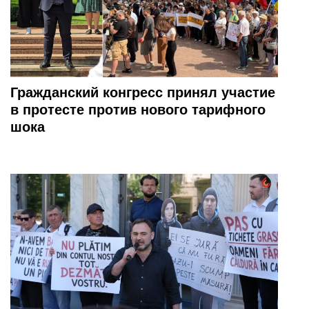
Гражданский конгресс принял участие
в протесте против нового тарифного
шока