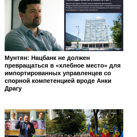
Мунтян: Нацбанк не должен
превращаться в «хлебное место» для
импортированных управленцев со
спорной компетенцией вроде Анки
Драгу