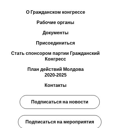
О Гражданском конгрессе
Рабочие органы
Документы
Присоединиться
Стать спонсором партии Гражданский
Конгресс
План действий Молдова
2020-2025
Контакты
Подписаться на новости
Подписаться на мероприятия