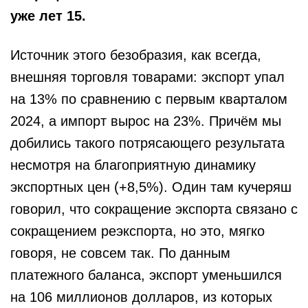
уже лет 15.
Источник этого безобразия, как всегда,
внешняя торговля товарами: экспорт упал
на 13% по сравнению с первым кварталом
2024, а импорт вырос на 23%. Причём мы
добились такого потрясающего результата
несмотря на благоприятную динамику
экспортных цен (+8,5%). Один там кучеряш
говорил, что сокращение
экспорта связано с
сокращением реэкспорта, но это, мягко
говоря, не совсем так. По данным
платежного баланса, экспорт уменьшился
на 106 миллионов долларов, из которых