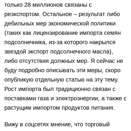
только 28 миллионов связаны с
реэкспортом. Остальное – результат либо
дебильных мер экономической политики
(таких как лицензирование импорта семян
подсолнечника, из-за которого накрылся
звездой экспорт подсолнечного масла),
либо отсутствия должных мер. Я сейчас не
буду подробно описывать эти меры, скоро
опубликую отдельную статью на эту тему.
Рост импорта был традиционно связан с
поставками газа и электроэнергии, а также с
растущим импортом продуктов питания.
Вижу в соцсетях мнение, что торговый