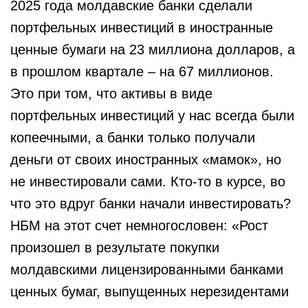
2025 года молдавские банки сделали
портфельных инвестиций в иностранные
ценные бумаги на 23 миллиона долларов, а
в прошлом квартале – на 67 миллионов.
Это при том, что активы в виде
портфельных инвестиций у нас всегда были
копеечными, а банки только получали
деньги от своих иностранных «мамок», но
не инвестировали сами. Кто-то в курсе, во
что это вдруг банки начали инвестировать?
НБМ на этот счет немногословен: «Рост
произошел в результате покупки
молдавскими лицензированными банками
ценных бумаг, выпущенных нерезидентами