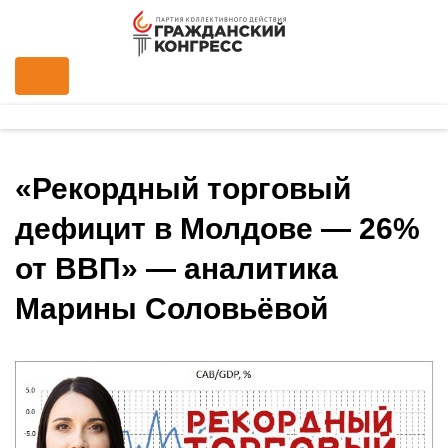
«Рекордный торговый
дефицит в Молдове — 26%
от ВВП» — аналитика
Марины Соловьёвой