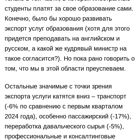
студенты платят за свое образование сами.
Конечно, было бы хорошо развивать
экспорт услуг образования (хотя для этого
придется преподавать на английском и
русском, а какой же кудрявый министр на
такое согласится?). Но пока рано говорить о
том, что мы в этой области преуспеваем.
Остальные значимые с точки зрения
экспорта услуги катятся вниз – транспорт
(-6% по сравнению с первым кварталом
2024 года), особенно пассажирский (-17%),
переработка давальческого сырья (-5%),
профессиональные и консалтинговые