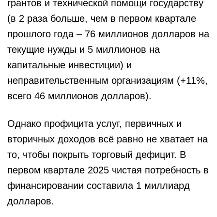
грантов и технической помощи государству
(в 2 раза больше, чем в первом квартале
прошлого года – 76 миллионов долларов на
текущие нужды и 5 миллионов на
капитальные инвестиции) и
неправительственным организациям (+11%,
всего 46 миллионов долларов).
Однако профицита услуг, первичных и
вторичных доходов всё равно не хватает на
то, чтобы покрыть торговый дефицит. В
первом квартале 2025 чистая потребность в
финансировании составила 1 миллиард
долларов.