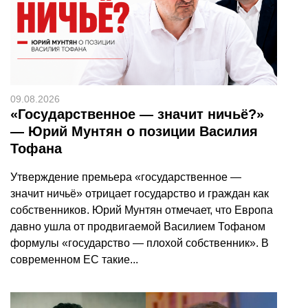
09.08.2026
«Государственное — значит ничьё?»
— Юрий Мунтян о позиции Василия
Тофана
Утверждение премьера «государственное —
значит ничьё» отрицает государство и граждан как
собственников. Юрий Мунтян отмечает, что Европа
давно ушла от продвигаемой Василием Тофаном
формулы «государство — плохой собственник». В
современном ЕС такие...