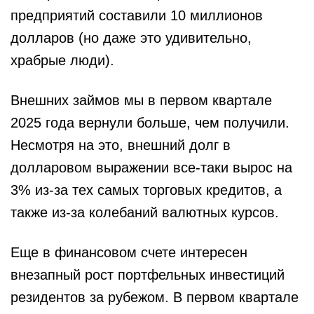
предприятий составили 10 миллионов
долларов (но даже это удивительно,
храбрые люди).
Внешних займов мы в первом квартале
2025 года вернули больше, чем получили.
Несмотря на это, внешний долг в
долларовом выражении все-таки вырос на
3% из-за тех самых торговых кредитов, а
также из-за колебаний валютных курсов.
Еще в финансовом счете интересен
внезапный рост портфельных инвестиций
резидентов за рубежом. В первом квартале