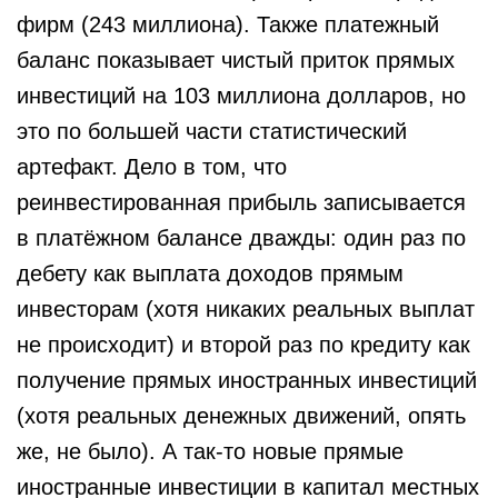
фирм (243 миллиона). Также платежный
баланс показывает чистый приток прямых
инвестиций на 103 миллиона долларов, но
это по большей части статистический
артефакт. Дело в том, что
реинвестированная прибыль записывается
в платёжном балансе дважды: один раз по
дебету как выплата доходов прямым
инвесторам (хотя никаких реальных выплат
не происходит) и второй раз по кредиту как
получение прямых иностранных инвестиций
(хотя реальных денежных движений, опять
же, не было). А так-то новые прямые
иностранные инвестиции в капитал местных