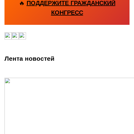
🔥
ПОДДЕРЖИТЕ ГРАЖДАНСКИЙ
КОНГРЕСС
Лента новостей