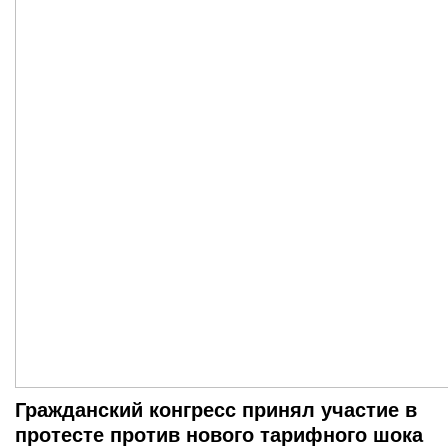
Гражданский конгресс принял участие в
протесте против нового тарифного шока