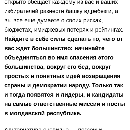
открыто обещает каждому из вас и ваших
избирателей разнести башку вдребезги, а
вы все еще думаете о своих рисках,
бюджетах, имиджевых потерях и рейтингах.
Найдите в себе силы сделать то, чего от
вас ждет большинство: начинайте
объединяться во имя спасения этого
большинства, вокруг его бед, вокруг
простых и понятных идей возвращения
страны и демократии народу. Только так
и тогда появятся и лидеры, и кандидаты
на самые ответственные миссии и посты
в молдавской республике.
Альтернатива очевидна — погром и