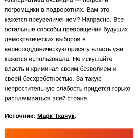
погромщики в подворотнях. Вам это
кажется преувеличением? Напрасно. Все
остальные способы превращения будущих
демократических выборов в
верноподданическую присягу власть уже
кажется использовала. Не искушайте
власть и криминал своим безволием и
своей бесхребетностью. За такую
непростительную слабость придется горько
расплачиваться всей стране.
Источник:
Марк Ткачук
.