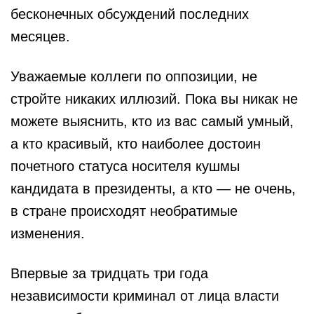
бесконечных обсуждений последних
месяцев.
Уважаемые коллеги по оппозиции, не
стройте никаких иллюзий. Пока вы никак не
можете выяснить, кто из вас самый умный,
а кто красивый, кто наиболее достоин
почетного статуса носителя кушмы
кандидата в президенты, а кто — не очень,
в стране происходят необратимые
изменения.
Впервые за тридцать три года
независимости криминал от лица власти