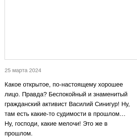
25 марта 2024
Какое открытое, по-настоящему хорошее
лицо. Правда? Беспокойный и знаменитый
гражданский активист Василий Синигур! Ну,
там есть какие-то судимости в прошлом…
Ну, господи, какие мелочи! Это же в
прошлом.