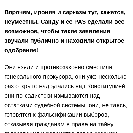
Впрочем, ирония и сарказм тут, кажется,
неуместны. Санду и ее PAS сделали все
возможное, чтобы такие заявления
звучали публично и находили открытое
одобрение!
Они взяли и противозаконно сместили
генерального прокурора, они уже несколько
раз открыто надругались над Конституцией,
они по-садистски измываются над
остатками судебной системы, они, не таясь,
готовятся к фальсификации выборов,
отказывая гражданам в праве на тайну