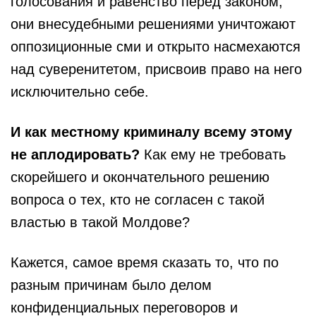
голосования и равенство перед законом,
они внесудебными решениями уничтожают
оппозиционные сми и открыто насмехаются
над суверенитетом, присвоив право на него
исключительно себе.
И как местному криминалу всему этому
не аплодировать?
Как ему не требовать
скорейшего и окончательного решению
вопроса о тех, кто не согласен с такой
властью в такой Молдове?
Кажется, самое время сказать то, что по
разным причинам было делом
конфиденциальных переговоров и