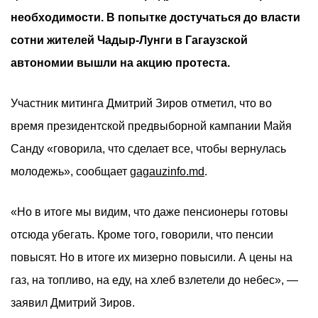
необходимости. В попытке достучаться до власти
сотни жителей Чадыр-Лунги в Гагаузской
автономии вышли на акцию протеста.
Участник митинга Дмитрий Зиров отметил, что во
время президентской предвыборной кампании Майя
Санду «говорила, что сделает все, чтобы вернулась
молодежь», сообщает
gagauzinfo.md
.
«Но в итоге мы видим, что даже пенсионеры готовы
отсюда убегать. Кроме того, говорили, что пенсии
повысят. Но в итоге их мизерно повысили. А цены на
газ, на топливо, на еду, на хлеб взлетели до небес», —
заявил Дмитрий Зиров.