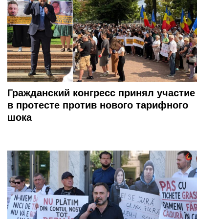
Гражданский конгресс принял участие
в протесте против нового тарифного
шока