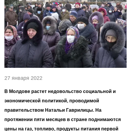
27 января 2022
В Молдове растет недовольство социальной и
экономической политикой, проводимой
правительством Натальи Гаврилицы. На
протяжении пяти месяцев в стране поднимаются
цены на газ, топливо, продукты питания первой