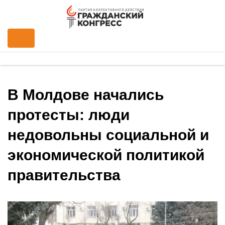
В Молдове начались
протесты: люди
недовольны социальной и
экономической политикой
правительства