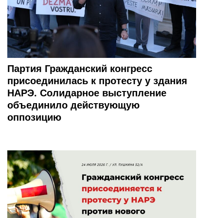
Партия Гражданский конгресс
присоединилась к протесту у здания
НАРЭ. Солидарное выступление
объединило действующую
оппозицию