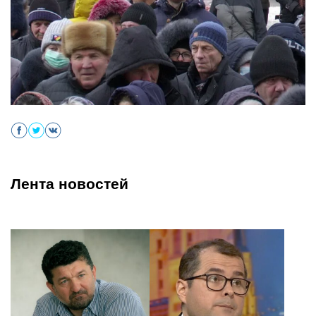
Лента новостей