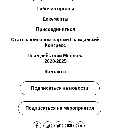
Рабочие органы
Документы
Присоединиться
Стать спонсором партии Гражданский
Конгресс
План действий Молдова
2020-2025
Контакты
Подписаться на новости
Подписаться на мероприятия