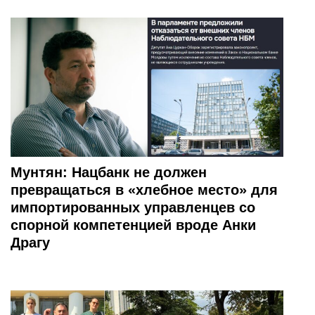
Мунтян: Нацбанк не должен
превращаться в «хлебное место» для
импортированных управленцев со
спорной компетенцией вроде Анки
Драгу