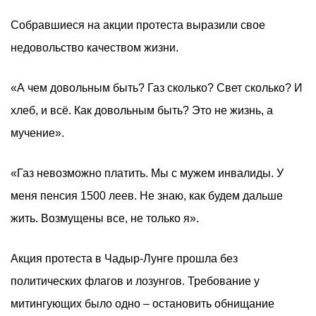
Собравшиеся на акции протеста выразили свое
недовольство качеством жизни.
«А чем довольным быть? Газ сколько? Свет сколько? И
хлеб, и всё. Как довольным быть? Это не жизнь, а
мучение».
«Газ невозможно платить. Мы с мужем инвалиды. У
меня пенсия 1500 леев. Не знаю, как будем дальше
жить. Возмущены все, не только я».
Акция протеста в Чадыр-Лунге прошла без
политических флагов и лозунгов. Требование у
митингующих было одно – остановить обнищание