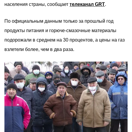
населения страны, сообщает
телеканал GRT
.
По официальным данным только за прошлый год
продукты питания и горюче-смазочные материалы
подорожали в среднем на 30 процентов, а цены на газ
взлетели более, чем в два раза.