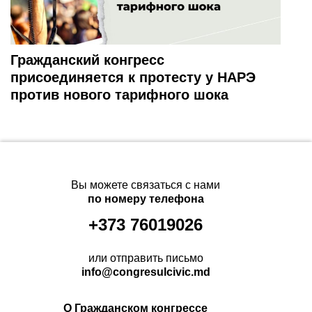
Гражданский конгресс
присоединяется к протесту у НАРЭ
против нового тарифного шока
Вы можете связаться с нами
по номеру телефона
+373 76019026
или отправить письмо
info@congresulcivic.md
О Гражданском конгрессе