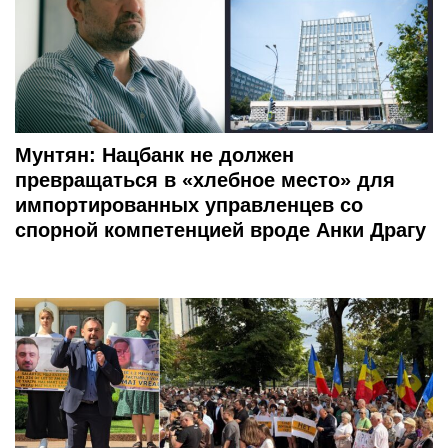
Мунтян: Нацбанк не должен
превращаться в «хлебное место» для
импортированных управленцев со
спорной компетенцией вроде Анки Драгу