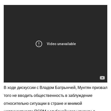
В ходе дискуссии с Владом Батрынчей, Мунтян призвал
того не вводить общественность в заблуждение
относительно ситуации в стране и мнимой