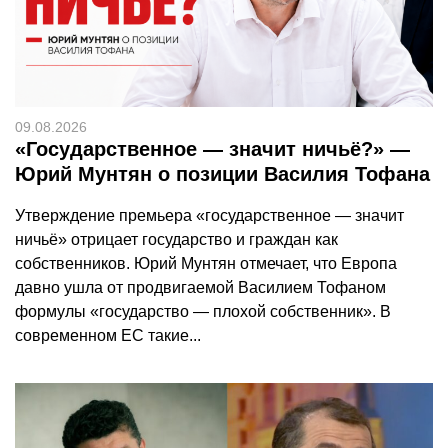
09.08.2026
«Государственное — значит ничьё?» —
Юрий Мунтян о позиции Василия Тофана
Утверждение премьера «государственное — значит
ничьё» отрицает государство и граждан как
собственников. Юрий Мунтян отмечает, что Европа
давно ушла от продвигаемой Василием Тофаном
формулы «государство — плохой собственник». В
современном ЕС такие...