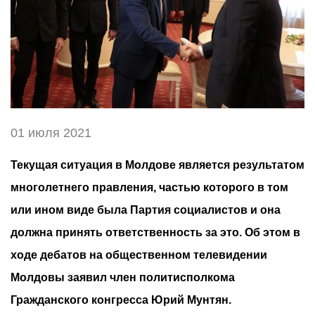
01 июля 2021
Текущая ситуация в Молдове является результатом
многолетнего правления, частью которого в том
или ином виде была Партия социалистов и она
должна принять ответственность за это. Об этом в
ходе дебатов на общественном телевидении
Молдовы заявил член политисполкома
Гражданского конгресса Юрий Мунтян.