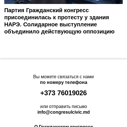
Партия Гражданский конгресс
присоединилась к протесту у здания
НАРЭ. Солидарное выступление
объединило действующую оппозицию
Вы можете связаться с нами
по номеру телефона
+373 76019026
или отправить письмо
info@congresulcivic.md
О Гражданском конгрессе