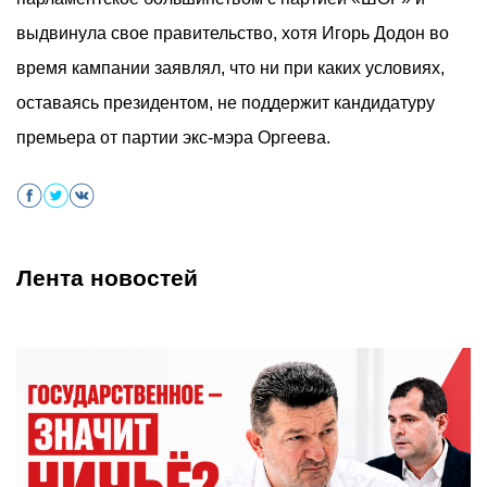
выдвинула свое правительство, хотя Игорь Додон во
время кампании заявлял, что ни при каких условиях,
оставаясь президентом, не поддержит кандидатуру
премьера от партии экс-мэра Оргеева.
Лента новостей