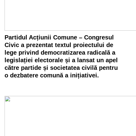
Partidul Acțiunii Comune – Congresul
Civic a prezentat textul proiectului de
lege privind democratizarea radicală a
legislației electorale și a lansat un apel
către partide și societatea civilă pentru
o dezbatere comună a inițiativei.