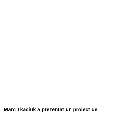
Marc Tkaciuk a prezentat un proiect de