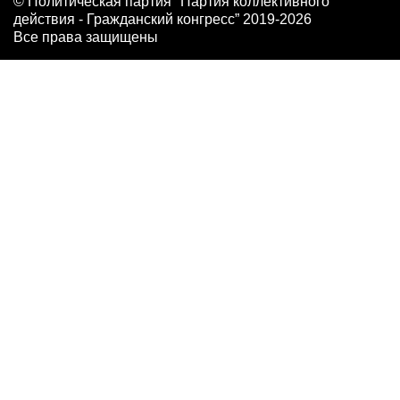
© Политическая партия "Партия коллективного
действия - Гражданский конгресс” 2019-2026
Все права защищены