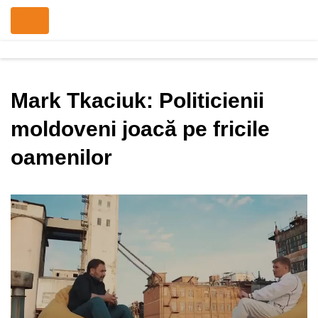
Mark Tkaciuk: Politicienii
moldoveni joacă pe fricile
oamenilor