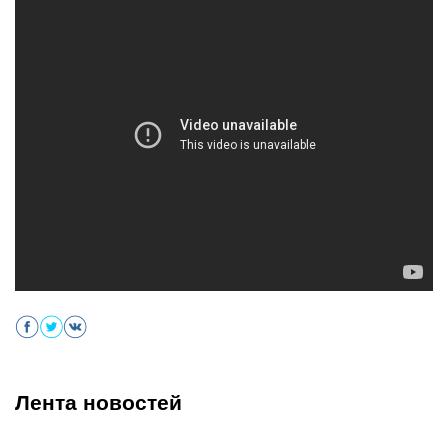
Лента новостей