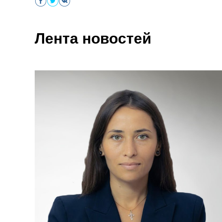
Лента новостей