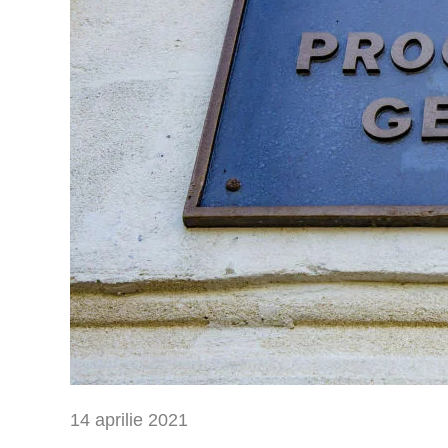
14 aprilie 2021