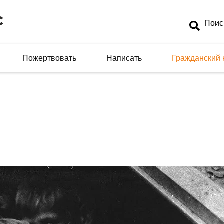
Пожертвовать
Написать
Гражданский 