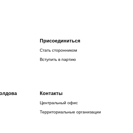
Присоединиться
Стать сторонником
Вступить в партию
Молдова
Контакты
Центральный офис
Территориальные организации