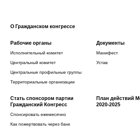
О Гражданском конгрессе
Рабочие органы
Документы
Исполнительный комитет
Манифест
Центральный комитет
Устав
Центральные профильные группы
Территориальные организации
Стать спонсором партии
План действий 
Гражданский Конгресс
2020-2025
Спонсировать ежемесячно
Как пожертвовать через банк