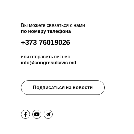
Вы можете связаться с нами
по номеру телефона
+373 76019026
или отправить письмо
info@congresulcivic.md
Подписаться на новости