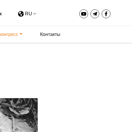
RU
конгресс
Контакты