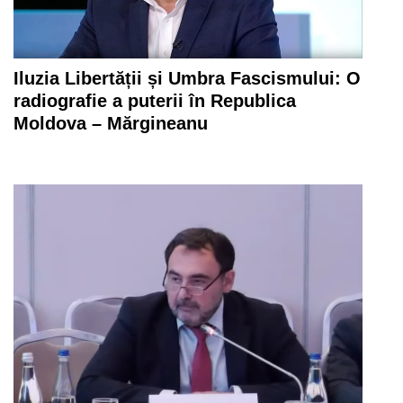
Iluzia Libertății și Umbra Fascismului: O
radiografie a puterii în Republica
Moldova – Mărgineanu