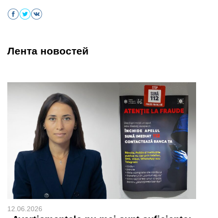
Лента новостей
12.06.2026