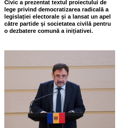
Civic a prezentat textul proiectului de
lege privind democratizarea radicală a
legislației electorale și a lansat un apel
către partide și societatea civilă pentru
o dezbatere comună a inițiativei.