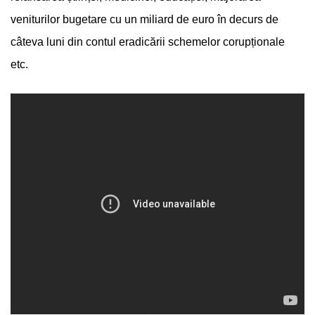
veniturilor bugetare cu un miliard de euro în decurs de
câteva luni din contul eradicării schemelor corupționale
etc.