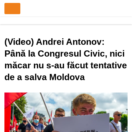
(Video) Andrei Antonov:
Până la Congresul Civic, nici
măcar nu s-au făcut tentative
de a salva Moldova