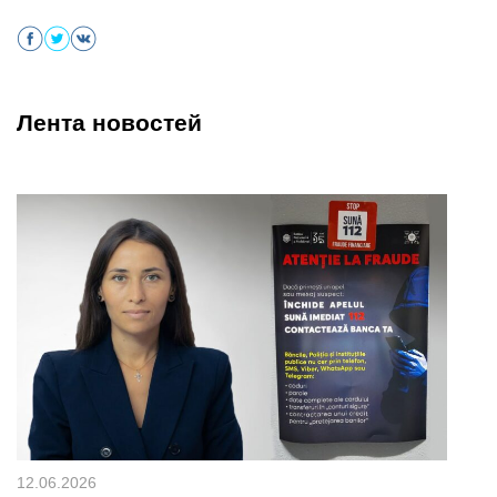
Лента новостей
12.06.2026