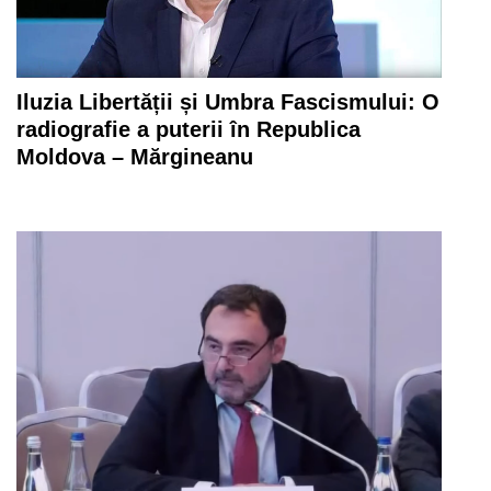
Iluzia Libertății și Umbra Fascismului: O
radiografie a puterii în Republica
Moldova – Mărgineanu