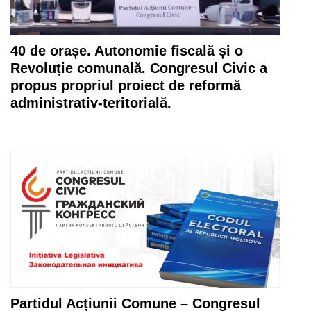
40 de orașe. Autonomie fiscală și o
Revoluție comunală. Congresul Civic a
propus propriul proiect de reformă
administrativ-teritorială.
Partidul Acțiunii Comune – Congresul