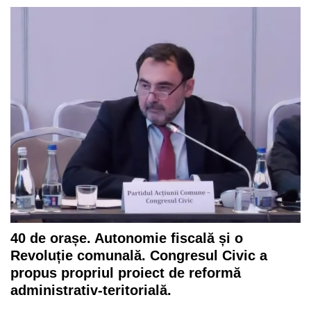
40 de orașe. Autonomie fiscală și o
Revoluție comunală. Congresul Civic a
propus propriul proiect de reformă
administrativ-teritorială.