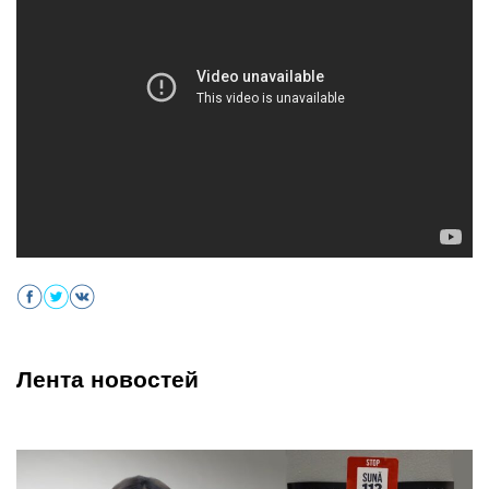
Лента новостей