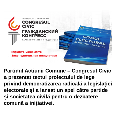
Partidul Acțiunii Comune – Congresul Civic
a prezentat textul proiectului de lege
privind democratizarea radicală a legislației
electorale și a lansat un apel către partide
și societatea civilă pentru o dezbatere
comună a inițiativei.