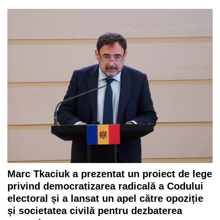
Marc Tkaciuk a prezentat un proiect de lege
privind democratizarea radicală a Codului
electoral și a lansat un apel către opoziție
și societatea civilă pentru dezbaterea