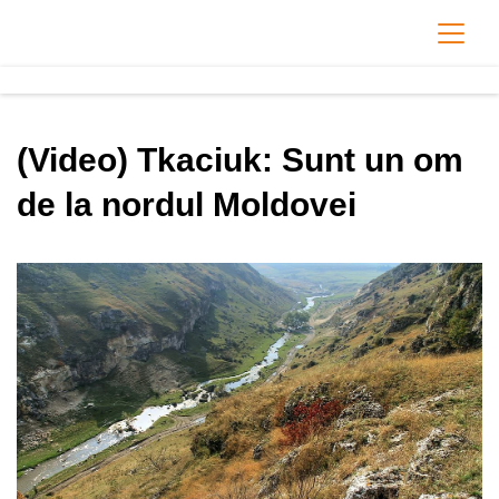
(Video) Tkaciuk: Sunt un om
de la nordul Moldovei