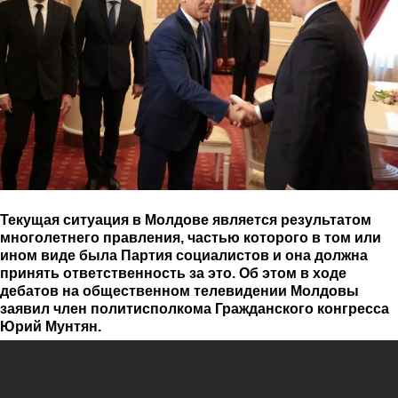
Текущая ситуация в Молдове является результатом
многолетнего правления, частью которого в том или
ином виде была Партия социалистов и она должна
принять ответственность за это. Об этом в ходе
дебатов на общественном телевидении Молдовы
заявил член политисполкома Гражданского конгресса
Юрий Мунтян.