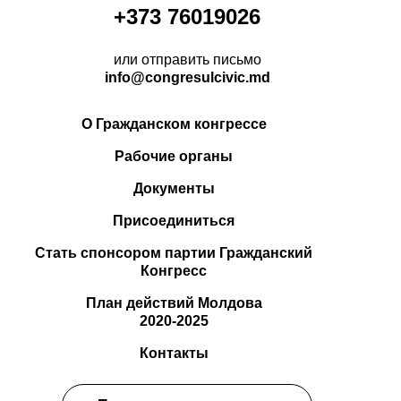
+373 76019026
или отправить письмо
info@congresulcivic.md
О Гражданском конгрессе
Рабочие органы
Документы
Присоединиться
Стать спонсором партии Гражданский
Конгресс
План действий Молдова
2020-2025
Контакты