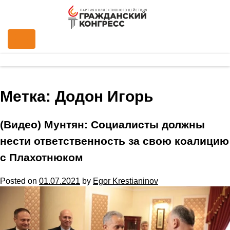
Метка:
Додон Игорь
(Видео) Мунтян: Социалисты должны
нести ответственность за свою коалицию
с Плахотнюком
Posted on
01.07.2021
by
Egor Krestianinov