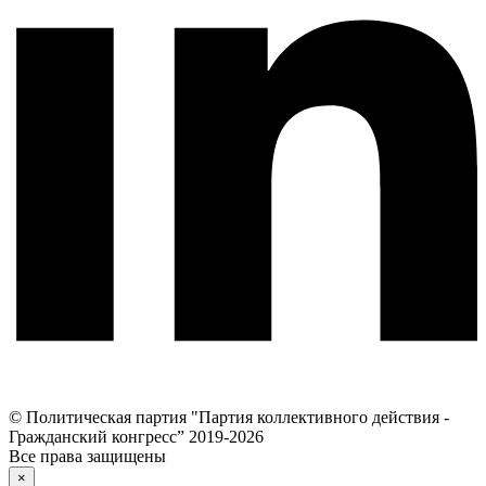
© Политическая партия "Партия коллективного действия -
Гражданский конгресс” 2019-2026
Все права защищены
×