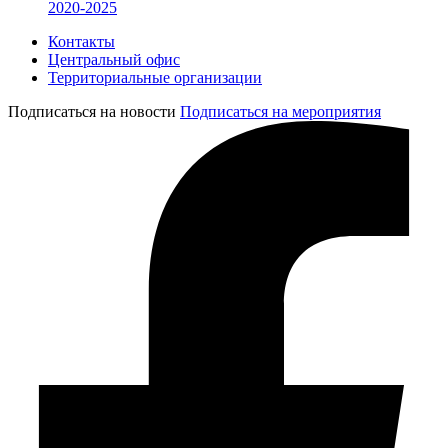
2020-2025
Контакты
Центральный офис
Территориальные организации
Подписаться на новости
Подписаться на мероприятия