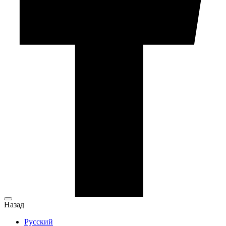
Назад
Русский