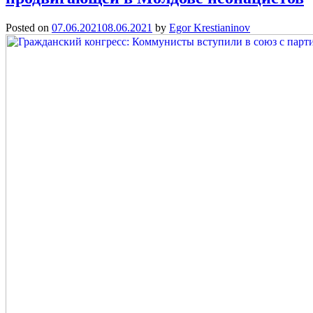
Posted on
07.06.2021
08.06.2021
by
Egor Krestianinov