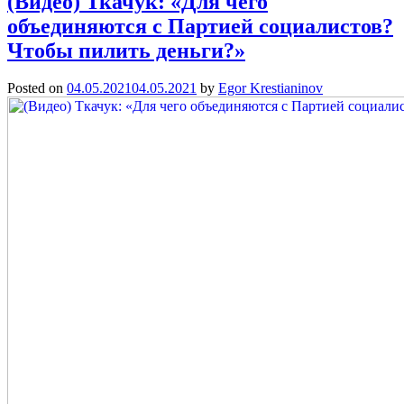
(Видео) Ткачук: «Для чего
объединяются с Партией социалистов?
Чтобы пилить деньги?»
Posted on
04.05.2021
04.05.2021
by
Egor Krestianinov