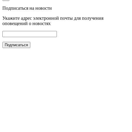
Подписаться на новости
Укажите адрес электронной почты для получения
оповещений о новостях