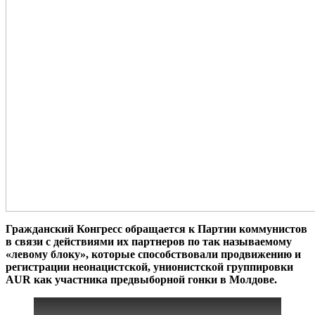
Гражданский Конгресс обращается к Партии коммунистов
в связи с действиями их партнеров по так называемому
«левому блоку», которые способствовали продвижению и
регистрации неонацистской, унионистской группировки
AUR как участника предвыборной гонки в Молдове.